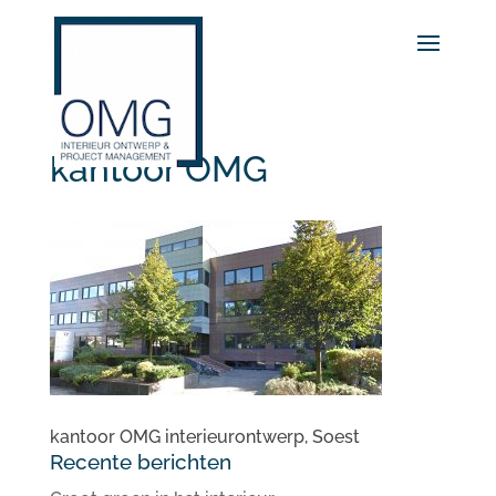
kantoor OMG
kantoor OMG interieurontwerp, Soest
Recente berichten