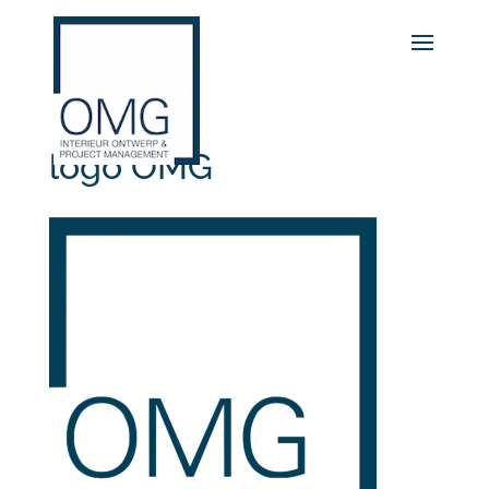
logo OMG