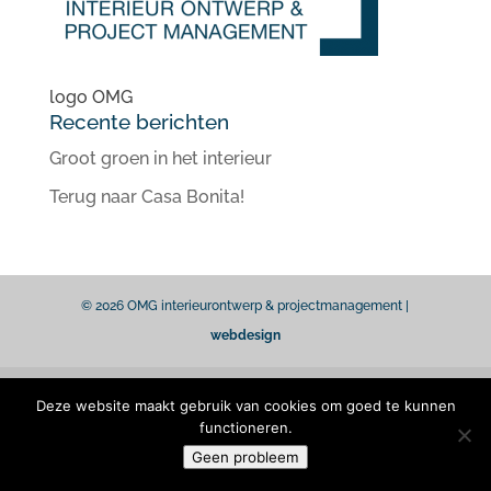
logo OMG
Recente berichten
Groot groen in het interieur
Terug naar Casa Bonita!
© 2026 OMG interieurontwerp & projectmanagement |
webdesign
Deze website maakt gebruik van cookies om goed te kunnen
functioneren.
Geen probleem