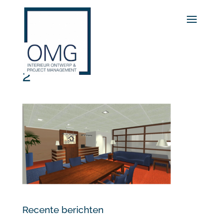
2
Recente berichten