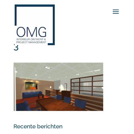
3
Recente berichten