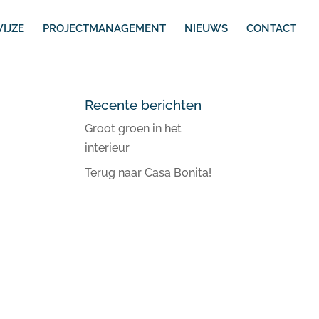
IJZE
PROJECTMANAGEMENT
NIEUWS
CONTACT
Recente berichten
Groot groen in het
interieur
Terug naar Casa Bonita!