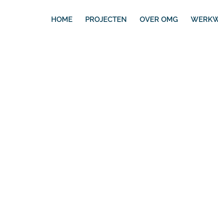
HOME
PROJECTEN
OVER OMG
WERKW