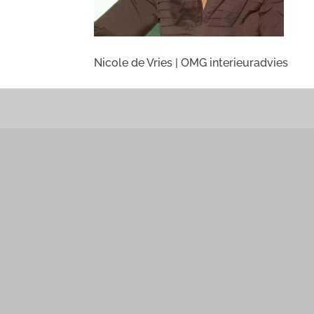
Nicole de Vries | OMG interieuradvies