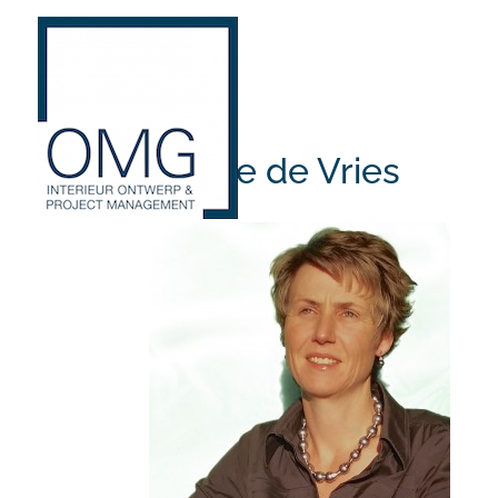
Nicole de Vries