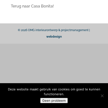
Terug naar Casa Bonita!
© 2026 OMG interieurontwerp & projectmanagement |
webdesign
Deze website maakt gebruik van cookies om goed te kunnen
functioneren.
Geen probleem