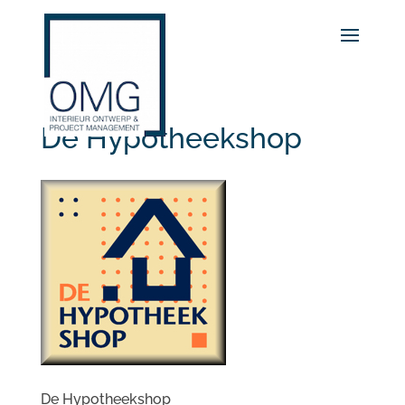
De Hypotheekshop
De Hypotheekshop