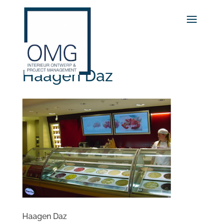
Haagen Daz
Haagen Daz