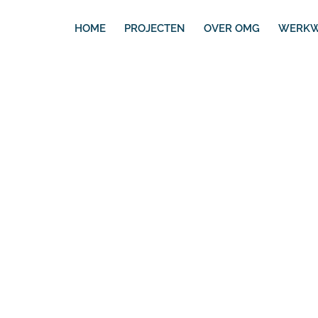
HOME
PROJECTEN
OVER OMG
WERKW