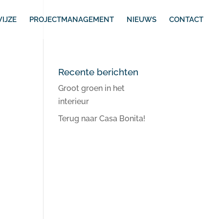
IJZE
PROJECTMANAGEMENT
NIEUWS
CONTACT
Recente berichten
Groot groen in het
interieur
Terug naar Casa Bonita!