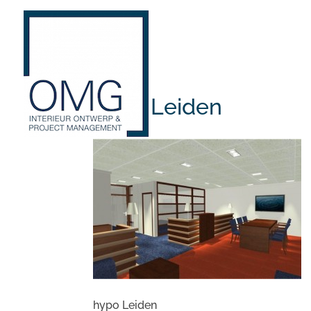
hypo Leiden
hypo Leiden