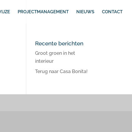
IJZE
PROJECTMANAGEMENT
NIEUWS
CONTACT
Recente berichten
Groot groen in het
interieur
Terug naar Casa Bonita!