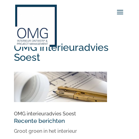
OMG interieuradvies
Soest
OMG interieuradvies Soest
Recente berichten
Groot groen in het interieur