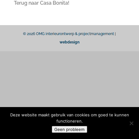
Terug naar Casa Bonita!
© 2026 OMG interieurontwerp & projectmanagement |
webdesign
Deze website maakt gebruik van cookies om goed te kunnen
functioneren.
Geen probleem