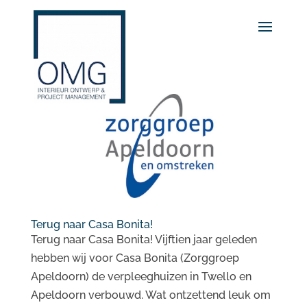
Terug naar Casa Bonita!
Terug naar Casa Bonita! Vijftien jaar geleden
hebben wij voor Casa Bonita (Zorggroep
Apeldoorn) de verpleeghuizen in Twello en
Apeldoorn verbouwd. Wat ontzettend leuk om