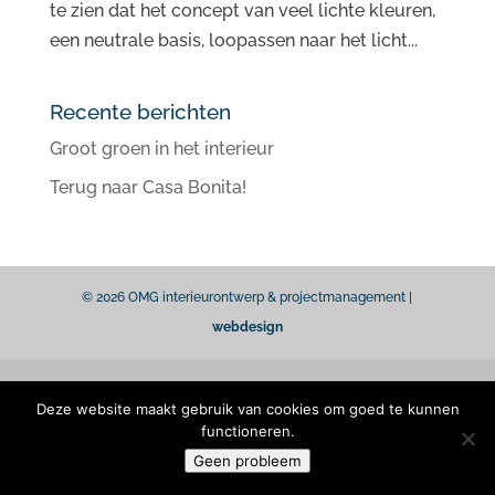
te zien dat het concept van veel lichte kleuren,
een neutrale basis, loopassen naar het licht...
Recente berichten
Groot groen in het interieur
Terug naar Casa Bonita!
© 2026 OMG interieurontwerp & projectmanagement |
webdesign
Deze website maakt gebruik van cookies om goed te kunnen
functioneren.
Geen probleem