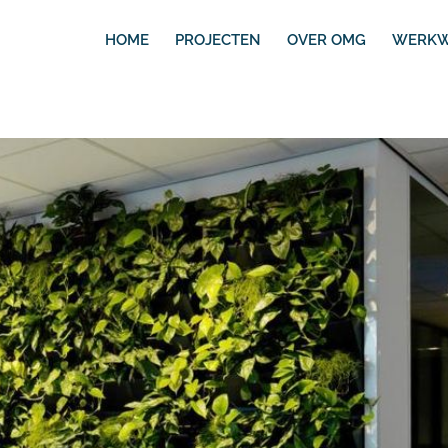
HOME
PROJECTEN
OVER OMG
WERKW