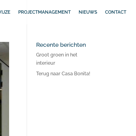
IJZE
PROJECTMANAGEMENT
NIEUWS
CONTACT
Recente berichten
Groot groen in het
interieur
Terug naar Casa Bonita!