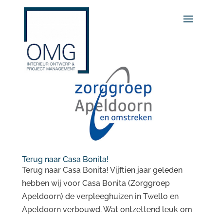
Terug naar Casa Bonita!
Terug naar Casa Bonita! Vijftien jaar geleden
hebben wij voor Casa Bonita (Zorggroep
Apeldoorn) de verpleeghuizen in Twello en
Apeldoorn verbouwd. Wat ontzettend leuk om