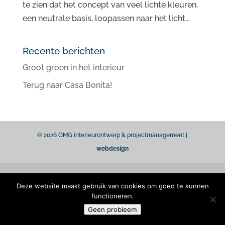
te zien dat het concept van veel lichte kleuren,
een neutrale basis, loopassen naar het licht...
Recente berichten
Groot groen in het interieur
Terug naar Casa Bonita!
© 2026 OMG interieurontwerp & projectmanagement |
webdesign
Deze website maakt gebruik van cookies om goed te kunnen
functioneren.
Geen probleem