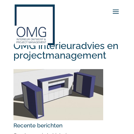
OMG interieuradvies en
projectmanagement
Recente berichten